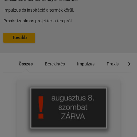
Impulzus és inspiráció a termék körül.
Praxis: izgalmas projektek a terepről.
Tovább
Összes
Betekintés
Impulzus
Praxis