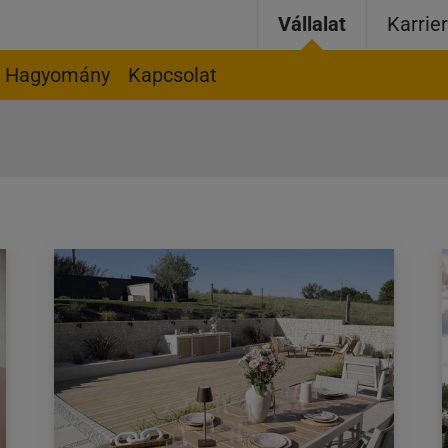
Vállalat
Karrie
Hagyomány
Kapcsolat