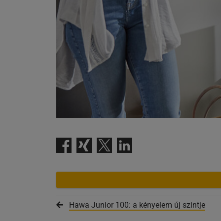
Hawa Junior 100: a kényelem új szintje