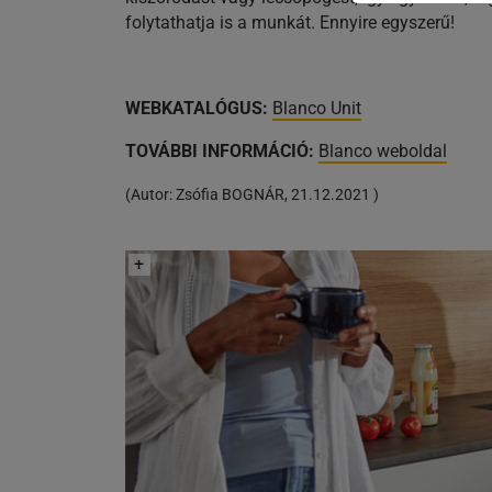
folytathatja is a munkát. Ennyire egyszerű!
WEBKATALÓGUS:
Blanco Unit
TOVÁBBI INFORMÁCIÓ:
Blanco weboldal
(
Autor:
Zsófia BOGNÁR
,
21.12.2021
)