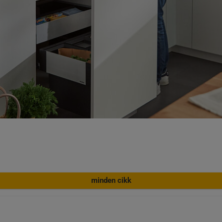
minden cikk