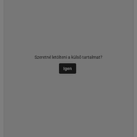
Szeretné letölteni a külső tartalmat?
Igen